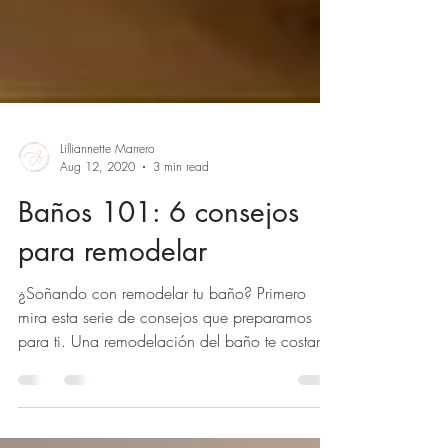
Lilliannette Marrero
Aug 12, 2020
3 min read
Baños 101: 6 consejos
para remodelar
¿Soñando con remodelar tu baño? Primero
mira esta serie de consejos que preparamos
para ti. Una remodelación del baño te costará
tiempo,...