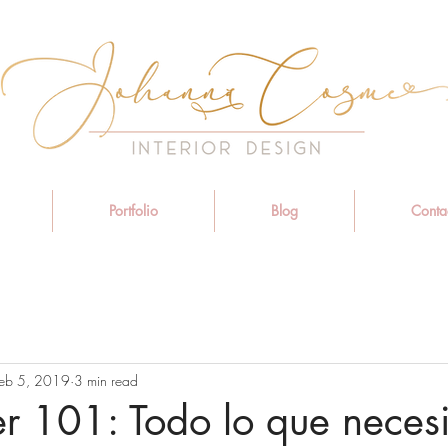
Portfolio
Blog
Conta
eb 5, 2019
3 min read
r 101: Todo lo que necesi