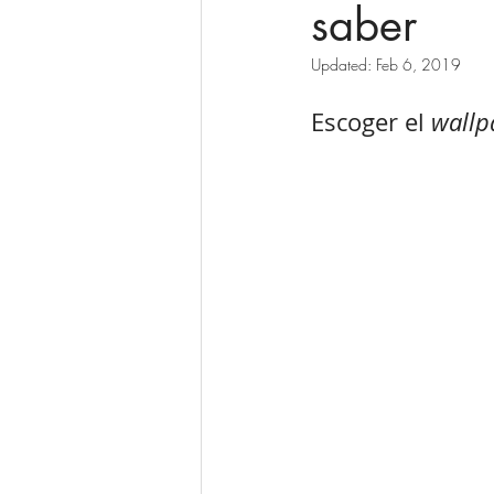
saber
Updated:
Feb 6, 2019
Escoger el 
wallp