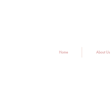
Home
About Us