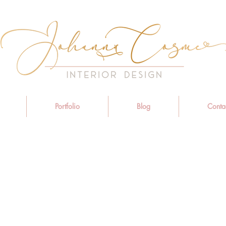
Portfolio
Blog
Conta